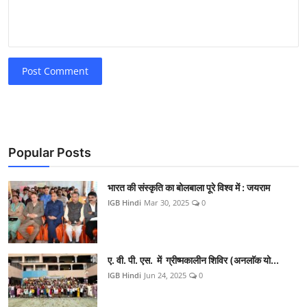
Post Comment
Popular Posts
भारत की संस्कृति का बोलबाला पूरे विश्व में : जयराम
IGB Hindi
Mar 30, 2025
0
ए. वी. पी. एस. में ग्रीष्मकालीन शिविर (अनलाॅक यो...
IGB Hindi
Jun 24, 2025
0