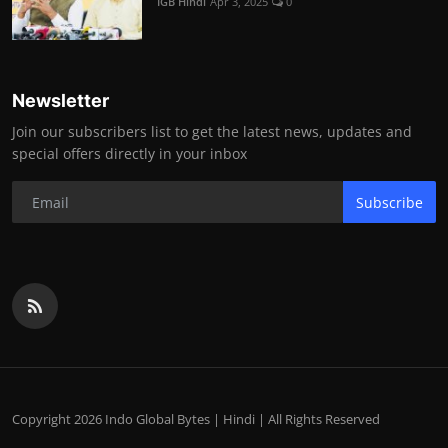
IGB Hindi
Apr 3, 2025
0
Newsletter
Join our subscribers list to get the latest news, updates and
special offers directly in your inbox
Subscribe
Copyright 2026 Indo Global Bytes | Hindi | All Rights Reserved