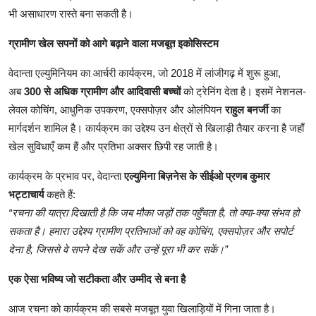
भी असाधारण रास्ते बना सकती है।
ग्रामीण खेल सपनों को आगे बढ़ाने वाला मजबूत इकोसिस्टम
वेदान्ता एल्युमिनियम का आर्चरी कार्यक्रम, जो 2018 में लांजीगढ़
में शुरू हुआ,
अब
300 से अधिक ग्रामीण और आदिवासी बच्चों
को ट्रेनिंग देता है। इसमें नेशनल-
लेवल कोचिंग, आधुनिक उपकरण, एक्सपोज़र और ओलंपियन
राहुल बनर्जी
का
मार्गदर्शन शामिल है। कार्यक्रम का उद्देश्य उन क्षेत्रों से खिलाड़ी तैयार करना है जहाँ
खेल सुविधाएँ कम हैं और प्रतिभा अक्सर छिपी रह जाती है।
कार्यक्रम के प्रभाव पर, वेदान्ता
एल्युमिना बिज़नेस के सीईओ
प्रणब कुमार
भट्टाचार्य
कहते हैं:
“रचना की यात्रा दिखाती है कि जब मौका जड़ों तक पहुँचता है, तो क्या-क्या संभव हो
सकता है। हमारा उद्देश्य ग्रामीण प्रतिभाओं को वह कोचिंग, एक्सपोज़र और सपोर्ट
देना है, जिससे वे सपने देख सकें और उन्हें पूरा भी कर सकें।”
एक ऐसा भविष्य जो सटीकता और उम्मीद से बना है
आज रचना को कार्यक्रम की सबसे मजबूत युवा खिलाड़ियों में गिना जाता है।