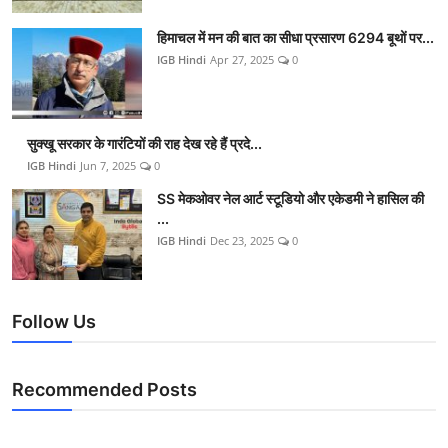
हिमाचल में मन की बात का सीधा प्रसारण 6294 बूथों पर...
IGB Hindi
Apr 27, 2025
0
सुक्खू सरकार के गारंटियों की राह देख रहे हैं प्रदे...
IGB Hindi
Jun 7, 2025
0
SS मेकओवर नेल आर्ट स्टूडियो और एकेडमी ने हासिल की
...
IGB Hindi
Dec 23, 2025
0
Follow Us
Recommended Posts