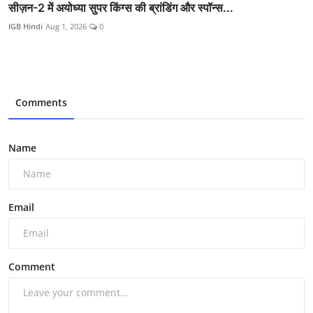
सीज़न-2 में अयोध्या सुपर किंग्स की ब्रांडिंग और स्पॉन्स...
IGB Hindi
Aug 1, 2026
0
Comments
Name
Email
Comment