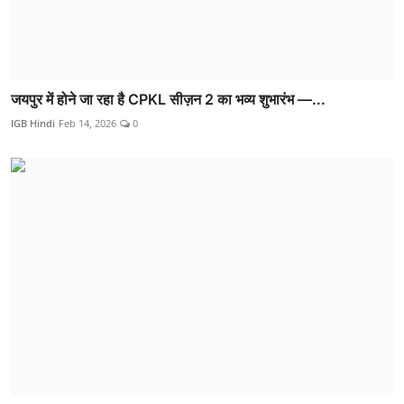
जयपुर में होने जा रहा है CPKL सीज़न 2 का भव्य शुभारंभ —...
IGB Hindi
Feb 14, 2026
0