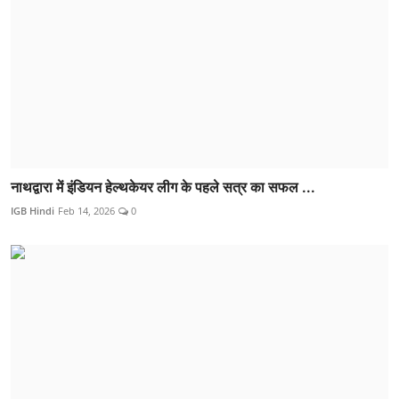
नाथद्वारा में इंडियन हेल्थकेयर लीग के पहले सत्र का सफल ...
IGB Hindi
Feb 14, 2026
0