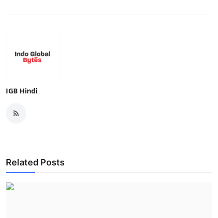
IGB Hindi
Related Posts