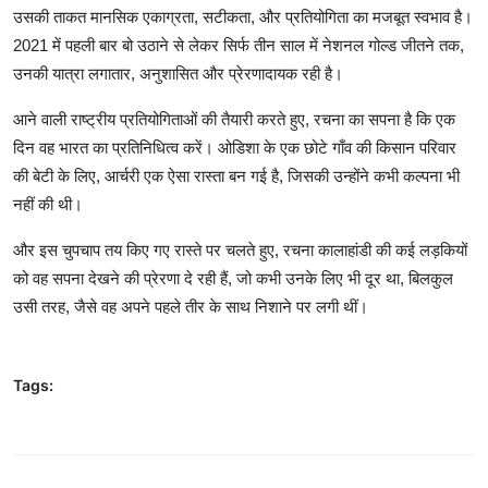
उसकी ताकत मानसिक एकाग्रता, सटीकता, और प्रतियोगिता का मजबूत स्वभाव है।
2021 में पहली बार बो उठाने से लेकर सिर्फ तीन साल में नेशनल गोल्ड जीतने तक,
उनकी यात्रा लगातार, अनुशासित और प्रेरणादायक रही है।
आने वाली राष्ट्रीय प्रतियोगिताओं की तैयारी करते हुए, रचना का सपना है कि एक
दिन वह भारत का प्रतिनिधित्व करें। ओडिशा के एक छोटे गाँव की किसान परिवार
की बेटी के लिए, आर्चरी एक ऐसा रास्ता बन गई है, जिसकी उन्होंने कभी कल्पना भी
नहीं की थी।
और इस चुपचाप तय किए गए रास्ते पर चलते हुए, रचना कालाहांडी की कई लड़कियों
को वह सपना देखने की प्रेरणा दे रही हैं, जो कभी उनके लिए भी दूर था, बिलकुल
उसी तरह, जैसे वह अपने पहले तीर के साथ निशाने पर लगी थीं।
Tags: