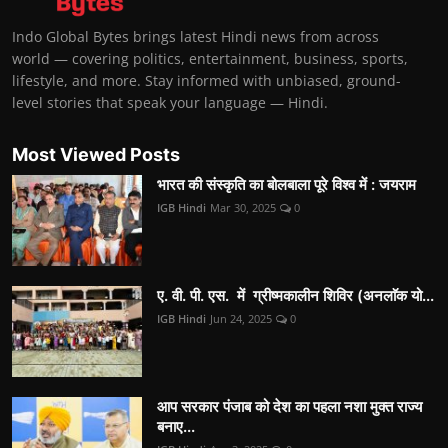
Indo Global Bytes brings latest Hindi news from across
world — covering politics, entertainment, business, sports,
lifestyle, and more. Stay informed with unbiased, ground-
level stories that speak your language — Hindi.
Most Viewed Posts
भारत की संस्कृति का बोलबाला पूरे विश्व में : जयराम
IGB Hindi
Mar 30, 2025
0
ए. वी. पी. एस. में ग्रीष्मकालीन शिविर (अनलाॅक यो...
IGB Hindi
Jun 24, 2025
0
आप सरकार पंजाब को देश का पहला नशा मुक्त राज्य
बनाए...