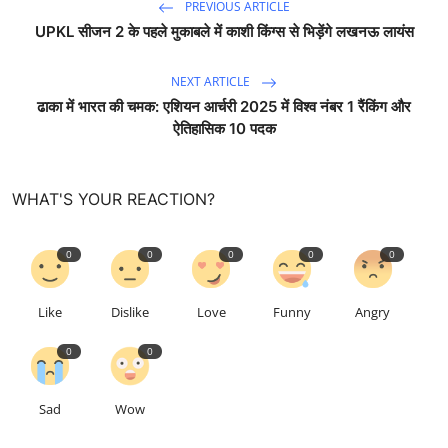
PREVIOUS ARTICLE
UPKL सीजन 2 के पहले मुकाबले में काशी किंग्स से भिड़ेंगे लखनऊ लायंस
NEXT ARTICLE
ढाका में भारत की चमक: एशियन आर्चरी 2025 में विश्व नंबर 1 रैंकिंग और
ऐतिहासिक 10 पदक
WHAT'S YOUR REACTION?
0
0
0
0
0
Like
Dislike
Love
Funny
Angry
0
0
Sad
Wow